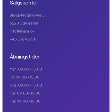
Salgskontor
Blangstedgårdsvej 1, 1.
5220 Odense SØ
info@finara.dk
+45 53 84 87 01
Åbningstider
Man: 09.00 - 15.00
Tir: 09.00 - 15.00
Ons: 09.00 - 15.00
Tor: 09.00- 15.00
Fre: 09.00 - 15.00