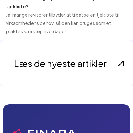
tjekliste?
Ja, mange revisorer tilbyder at tilpasse en tjekliste til
virksomhedens behov, så den kan bruges som et
praktisk værktøj i hverdagen.
Læs de nyeste artikler